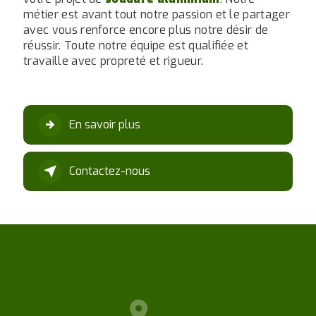
métier est avant tout notre passion et le partager
avec vous renforce encore plus notre désir de
réussir. Toute notre équipe est qualifiée et
travaille avec propreté et rigueur.
En savoir plus
Contactez-nous