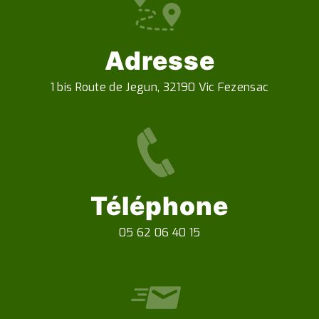
Adresse
1 bis Route de Jegun, 32190 Vic Fezensac
Téléphone
05 62 06 40 15