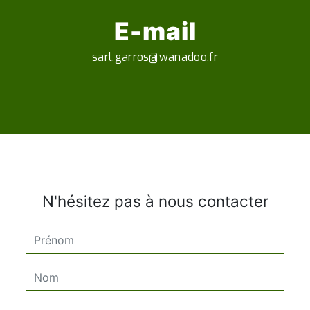
E-mail
sarl.garros@wanadoo.fr
N'hésitez pas à nous contacter