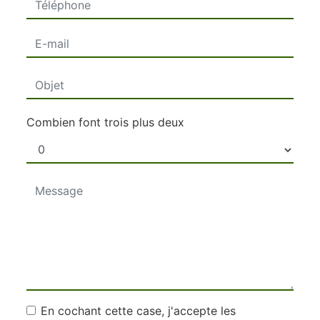
Combien font trois plus deux
En cochant cette case, j'accepte les