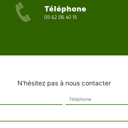
Téléphone
05 62 06 40 15
N'hésitez pas à nous contacter