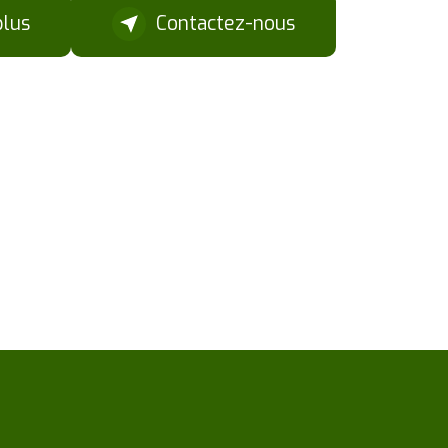
plus
Contactez-nous