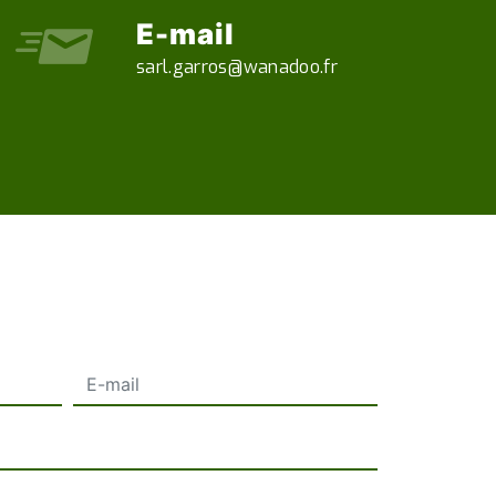
E-mail
sarl.garros@wanadoo.fr