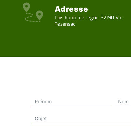
Adresse
1 bis Route de Jegun, 32190 Vic
Fezensac