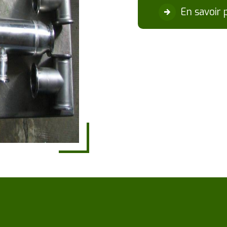
En savoir 