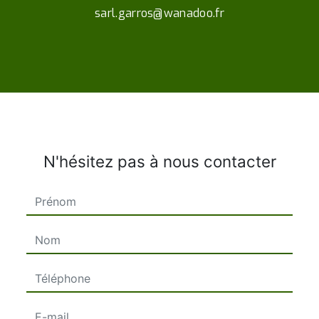
sarl.garros@wanadoo.fr
N'hésitez pas à nous contacter