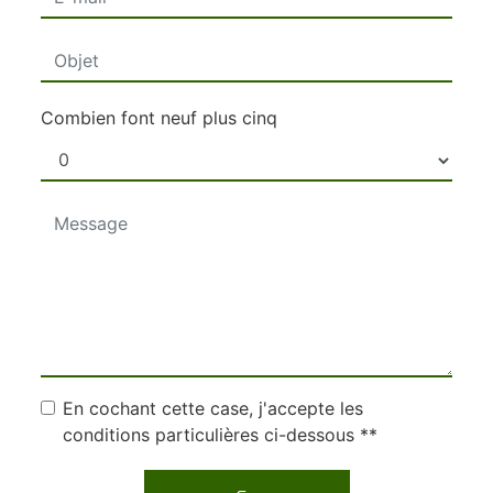
Combien font neuf plus cinq
En cochant cette case, j'accepte les
conditions particulières ci-dessous **