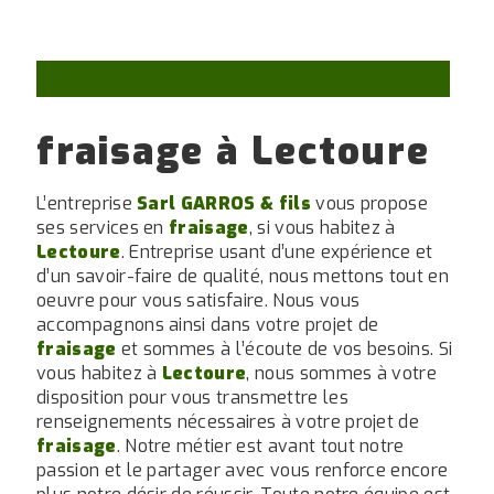
GARROS ET FILS
fraisage à Lectoure
L’entreprise
Sarl GARROS & fils
vous propose
ses services en
fraisage
, si vous habitez à
Lectoure
. Entreprise usant d’une expérience et
d’un savoir-faire de qualité, nous mettons tout en
oeuvre pour vous satisfaire. Nous vous
accompagnons ainsi dans votre projet de
fraisage
et sommes à l’écoute de vos besoins. Si
vous habitez à
Lectoure
, nous sommes à votre
disposition pour vous transmettre les
renseignements nécessaires à votre projet de
fraisage
. Notre métier est avant tout notre
passion et le partager avec vous renforce encore